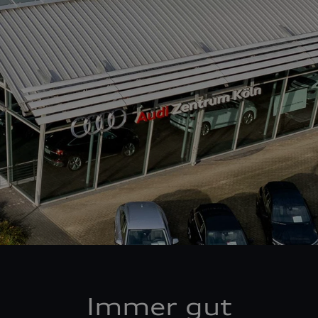
Immer gut