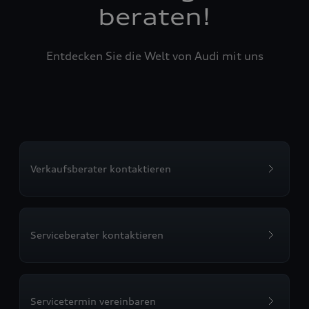
beraten!
Entdecken Sie die Welt von Audi mit uns
Verkaufsberater kontaktieren
Serviceberater kontaktieren
Servicetermin vereinbaren