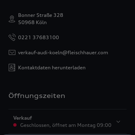
Bonner Straße 328
50968 Köln
0221 37683100
verkauf-audi-koeln@fleischhauer.com
Kontaktdaten herunterladen
Öffnungszeiten
Verkauf
Geschlossen
,
öffnet am
Montag 09:00