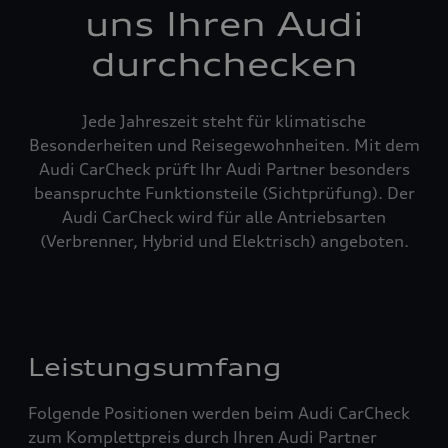
uns Ihren Audi
durchchecken
Jede Jahreszeit steht für klimatische
Besonderheiten und Reisegewohnheiten. Mit dem
Audi CarCheck prüft Ihr Audi Partner besonders
beanspruchte Funktionsteile (Sichtprüfung). Der
Audi CarCheck wird für alle Antriebsarten
(Verbrenner, Hybrid und Elektrisch) angeboten.
Leistungsumfang
Folgende Positionen werden beim Audi CarCheck
zum Komplettpreis durch Ihren Audi Partner