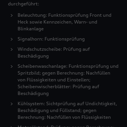
durchgeführt:
Beleuchtung: Funktionsprüfung Front und
Heck sowie Kennzeichen, Warn- und
Blinkanlage
Signalhorn: Funktionsprüfung
Windschutzscheibe: Prüfung auf
Beschädigung
Scheibenwaschanlage: Funktionsprüfung und
Spritzbild; gegen Berechnung: Nachfüllen
von Flüssigkeiten und Einstellen;
Scheibenwischerblätter: Prüfung auf
Beschädigung
Kühlsystem: Sichtprüfung auf Undichtigkeit,
Beschädigung und Füllstand; gegen
Berechnung: Nachfüllen von Flüssigkeiten