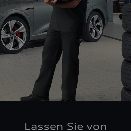
Lassen Sie von