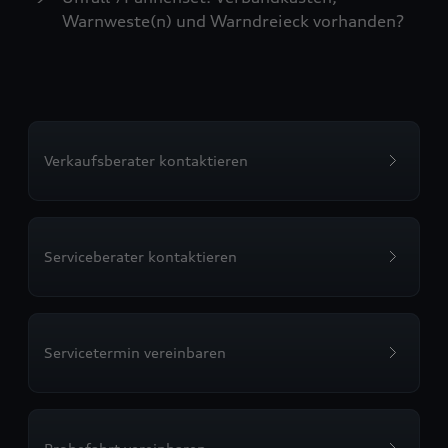
Warnweste(n) und Warndreieck vorhanden?
Verkaufsberater kontaktieren
Serviceberater kontaktieren
Servicetermin vereinbaren