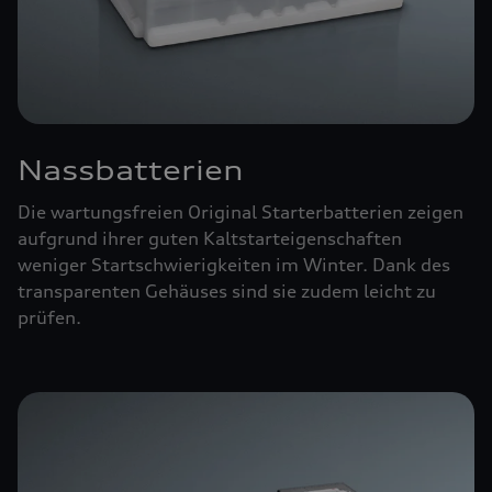
Nassbatterien
Die wartungsfreien Original Starterbatterien zeigen
aufgrund ihrer guten Kaltstarteigenschaften
weniger Startschwierigkeiten im Winter. Dank des
transparenten Gehäuses sind sie zudem leicht zu
prüfen.