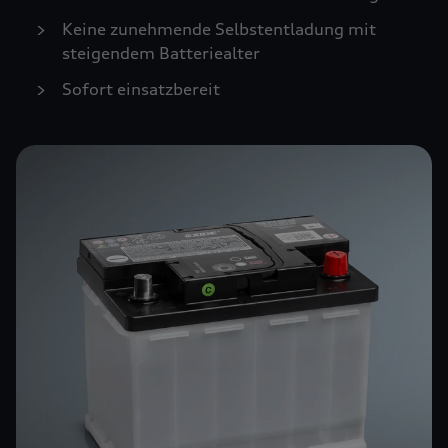
Keine zunehmende Selbstentladung mit
steigendem Batteriealter
Sofort einsatzbereit