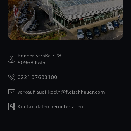
Bonner Straße 328
50968 Köln
0221 37683100
verkauf-audi-koeln@fleischhauer.com
Kontaktdaten herunterladen