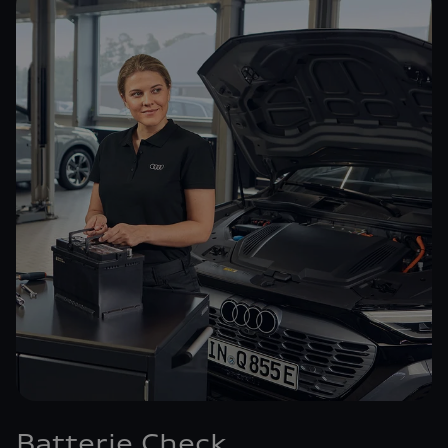
Batterie Check