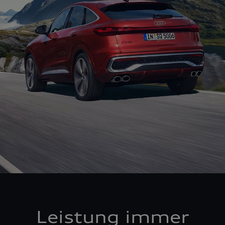
Leistung immer