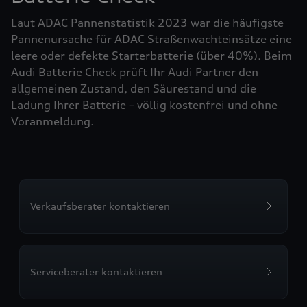
Laut ADAC Pannenstatistik 2023 war die häufigste
Pannenursache für ADAC Straßenwachteinsätze eine
leere oder defekte Starterbatterie (über 40%). Beim
Audi Batterie Check prüft Ihr Audi Partner den
allgemeinen Zustand, den Säurestand und die
Ladung Ihrer Batterie – völlig kostenfrei und ohne
Voranmeldung.
Verkaufsberater kontaktieren
Serviceberater kontaktieren