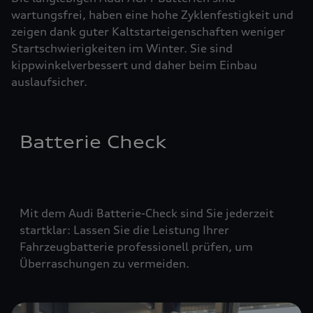
wartungsfrei, haben eine hohe Zyklenfestigkeit und
zeigen dank guter Kaltstarteigenschaften weniger
Startschwierigkeiten im Winter. Sie sind
kippwinkelverbessert und daher beim Einbau
auslaufsicher.
Batterie Check
Mit dem Audi Batterie-Check sind Sie jederzeit
startklar: Lassen Sie die Leistung Ihrer
Fahrzeugbatterie professionell prüfen, um
Überraschungen zu vermeiden.