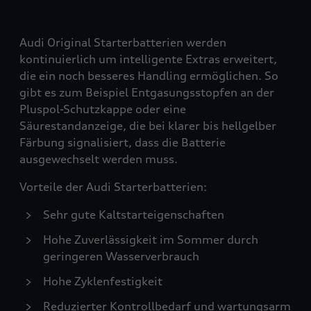
Audi Original Starterbatterien werden
kontinuierlich um intelligente Extras erweitert,
die ein noch besseres Handling ermöglichen. So
gibt es zum Beispiel Entgasungsstopfen an der
Pluspol-Schutzkappe oder eine
Säurestandanzeige, die bei klarer bis hellgelber
Färbung signalisiert, dass die Batterie
ausgewechselt werden muss.
Vorteile der Audi Starterbatterien:
Sehr gute Kaltstarteigenschaften
Hohe Zuverlässigkeit im Sommer durch
geringeren Wasserverbrauch
Hohe Zyklenfestigkeit
Reduzierter Kontrollbedarf und wartungsarm