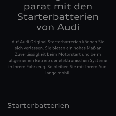
parat mit den
Starterbatterien
von Audi
Auf Audi Original Starterbatterien können Sie
sich verlassen. Sie bieten ein hohes Maß an
Zuverlässigkeit beim Motorstart und beim
allgemeinen Betrieb der elektronischen Systeme
in Ihrem Fahrzeug. So bleiben Sie mit Ihrem Audi
lange mobil.
Starterbatterien