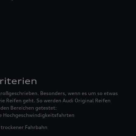
riterien
 großgeschrieben. Besonders, wenn es um so etwas
ie Reifen geht. So werden Audi Original Reifen
enden Bereichen getestet:
 Hochgeschwindigkeitsfahrten
trockener Fahrbahn