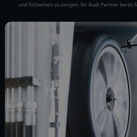
und Sicherheit zu sorgen. Ihr Audi Partner berät