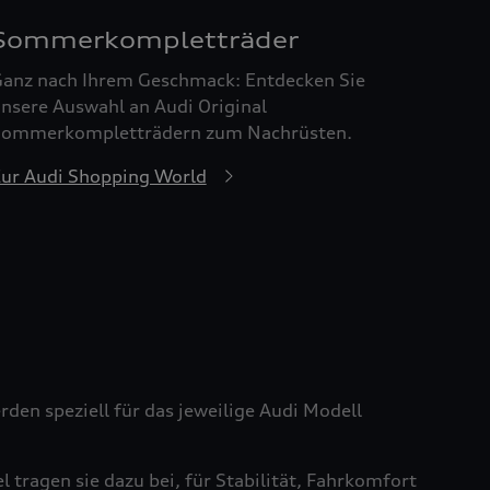
Sommerkompletträder
anz nach Ihrem Geschmack: Entdecken Sie
nsere Auswahl an Audi Original
ommerkompletträdern zum Nachrüsten.
ur Audi Shopping World
den speziell für das jeweilige Audi Modell
tragen sie dazu bei, für Stabilität, Fahrkomfort