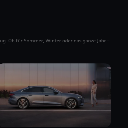
zeug. Ob für Sommer, Winter oder das ganze Jahr –