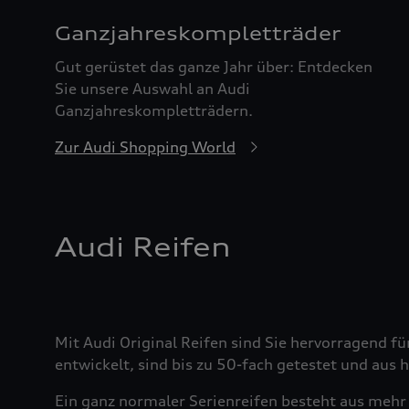
Ganzjahreskomplett­räder
Gut gerüstet das ganze Jahr über: Entdecken
Sie unsere Auswahl an Audi
Ganzjahreskompletträdern.
Zur Audi Shopping World
Audi Reifen
Mit Audi Original Reifen sind Sie hervorragend fü
entwickelt, sind bis zu 50-fach getestet und aus
Ein ganz normaler Serienreifen besteht aus mehr 