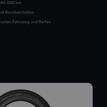
n 40.000 km
nd Abrollverhalten
schen Fahrzeug und Reifen