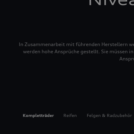
In Zusammenarbeit mit führenden Herstellern wer
werden hohe Ansprüche gestellt. Sie müssen in 
Ansprü
Kompletträder
Reifen
Felgen & Radzubehör