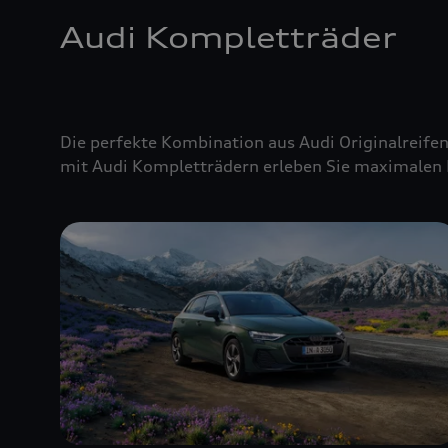
Audi Kompletträder
Die perfekte Kombination aus Audi Originalreifen
mit Audi Kompletträdern erleben Sie maximalen 