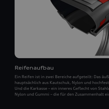
Reifenaufbau
Ein Reifen ist in zwei Bereiche aufgeteilt: Das äu
hauptsächlich aus Kautschuk, Nylon und hochfest
Und die Karkasse – ein inneres Geflecht von Stah
Nylon und Gummi – die für den Zusammenhalt ein