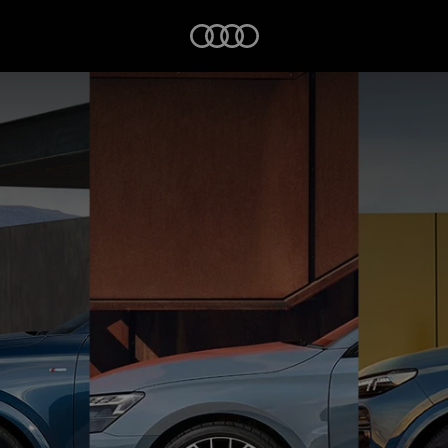
Startseite