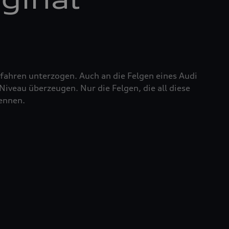
fahren unterzogen. Auch an die Felgen eines Audi
iveau überzeugen. Nur die Felgen, die all diese
nennen.