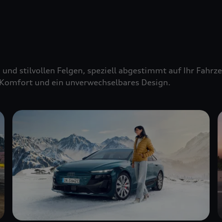
 und stilvollen Felgen, speziell abgestimmt auf Ihr Fahr
Komfort und ein unverwechselbares Design.