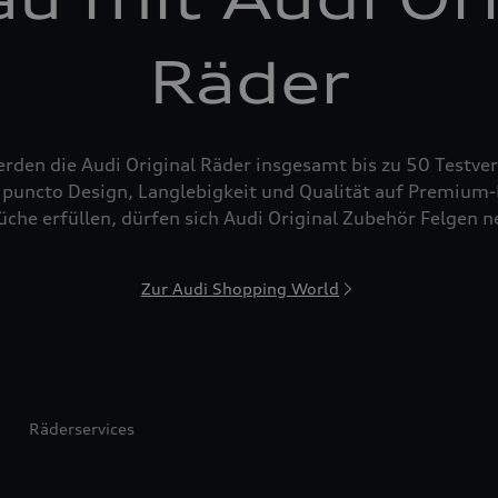
Räder
den die Audi Original Räder insgesamt bis zu 50 Testver
puncto Design, Langlebigkeit und Qualität auf Premium-N
che erfüllen, dürfen sich Audi Original Zubehör Felgen 
Zur Audi Shopping World
Räderservices